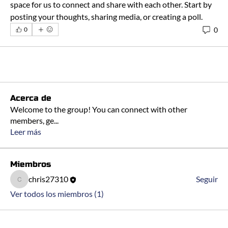
space for us to connect and share with each other. Start by 
posting your thoughts, sharing media, or creating a poll.
0
0
Acerca de
Welcome to the group! You can connect with other
members, ge
...
Leer más
Miembros
chris27310
Seguir
chris27310
Ver todos los miembros (1)