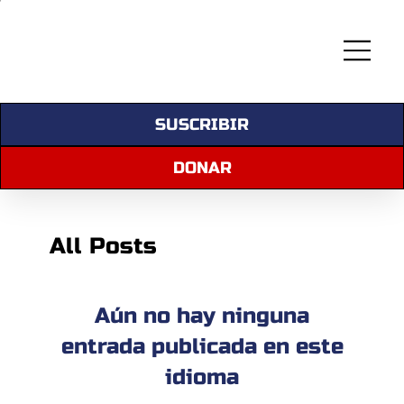
SUSCRIBIR
DONAR
All Posts
Aún no hay ninguna
entrada publicada en este
idioma