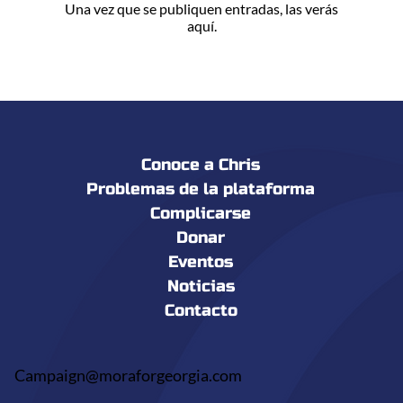
Una vez que se publiquen entradas, las verás
aquí.
Conoce a Chris
Problemas de la plataforma
Complicarse
Donar
Eventos
Noticias
Contacto
Campaign@moraforgeorgia.com